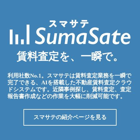
賃料査定を、一瞬で。
利用社数No.1。スマサテは賃料査定業務を一瞬で
完了できる、AIを搭載した不動産賃料査定クラウ
ドシステムです。
近隣事例探し、賃料査定、査定
報告書作成などの作業を大幅に削減可能です。
スマサテの紹介ページを見る