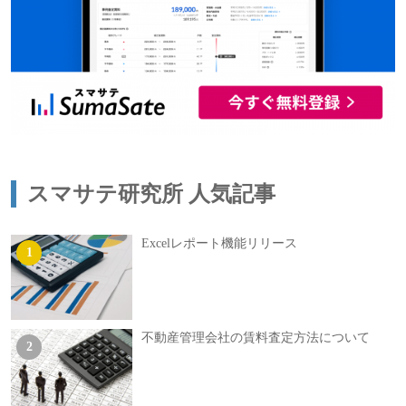
スマサテ研究所 人気記事
Excelレポート機能リリース
不動産管理会社の賃料査定方法について