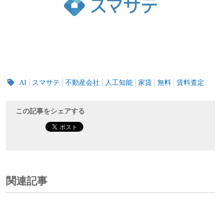
AI
スマサテ
不動産会社
人工知能
家賃
無料
賃料査定
この記事をシェアする
関連記事