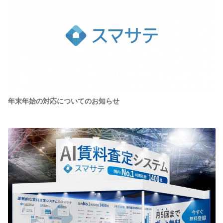
年末年始の対応についてのお知らせ