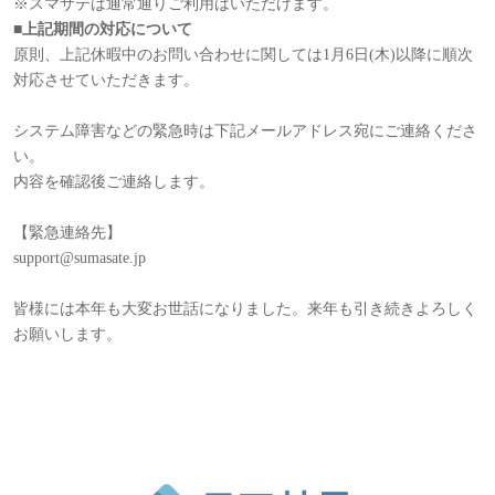
※スマサテは通常通りご利用はいただけます。
■上記期間の対応について
原則、上記休暇中のお問い合わせに関しては1月6日(木)以降に順次
対応させていただきます。
システム障害などの緊急時は下記メールアドレス宛にご連絡くださ
い。
内容を確認後ご連絡します。
【緊急連絡先】
support@sumasate.jp
皆様には本年も大変お世話になりました。来年も引き続きよろしく
お願いします。