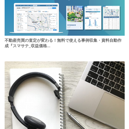
不動産売買の査定が変わる！無料で使える事例収集・資料自動作
成『スマサテ_収益価格...