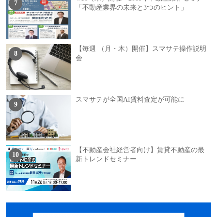
「不動産業界の未来と3つのヒント」
【毎週 （月・木）開催】スマサテ操作説明
会
スマサテが全国AI賃料査定が可能に
【不動産会社経営者向け】賃貸不動産の最
新トレンドセミナー