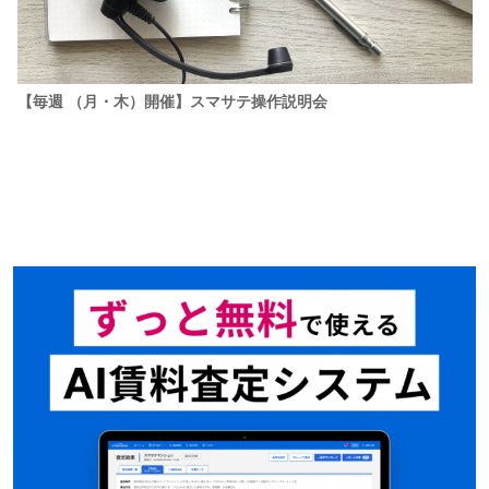
【毎週 （月・木）開催】スマサテ操作説明会