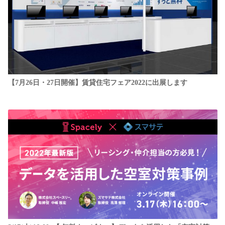
【7月26日・27日開催】賃貸住宅フェア2022に出展します