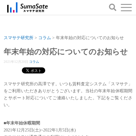
スマサテ研究所
>
コラム
>
年末年始の対応についてのお知らせ
年末年始の対応についてのお知らせ
2021年12月20日
コラム
スマサテ研究所の高澤です。いつも賃料査定システム「スマサテ」
をご利用いただきありがとうございます。当社の年末年始休暇期間
とサポート対応についてご連絡いたしました。下記をご覧くださ
い。
■年末年始休暇期間
2021年12月25日(土)~2022年1月5日(水)