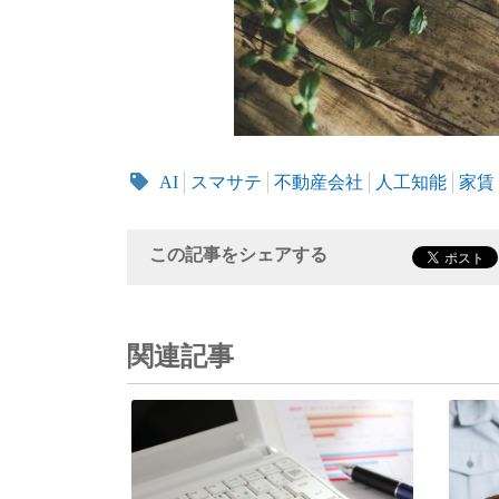
AI
スマサテ
不動産会社
人工知能
家賃
この記事をシェアする
関連記事