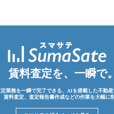
賃料査定を、一瞬で
料査定業務を一瞬で完了できる、AIを搭載した不動
、賃料査定、査定報告書作成などの作業を大幅に