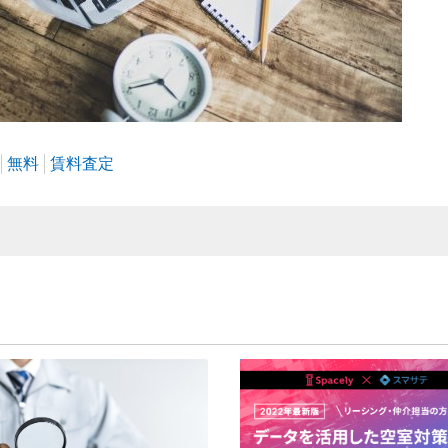
無料
賃料査定