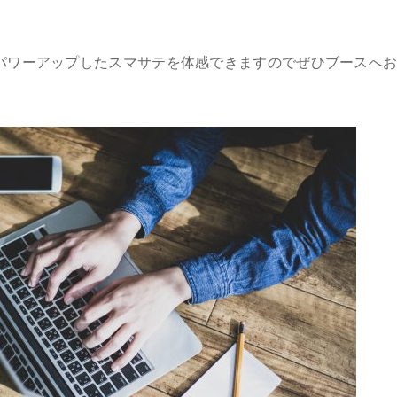
パワーアップしたスマサテを体感できますのでぜひブースへ