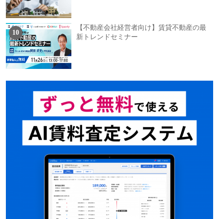
【不動産会社経営者向け】賃貸不動産の最
新トレンドセミナー