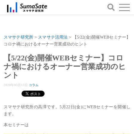
スマサテ研究所
>
スマサテ活用法
>
【5/22(金)開催WEBセミナー】
コロナ禍におけるオーナー営業成功のヒント
【5/22(金)開催WEBセミナー】コロ
ナ禍におけるオーナー営業成功のヒ
ント
2020年05月13日
コラム
スマサテ研究所の高澤です。5月22日(金)にWEBセミナーを開催し
ます。
本セミナーは