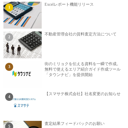
Excelレポート機能リリース
不動産管理会社の賃料査定方法について
街のミリョクを伝える資料を一瞬で作成。
無料で使えるエリア紹介ガイド作成ツール
「タウンナビ」を提供開始
【スマサテ株式会社】社名変更のお知らせ
査定結果フィードバックのお願い