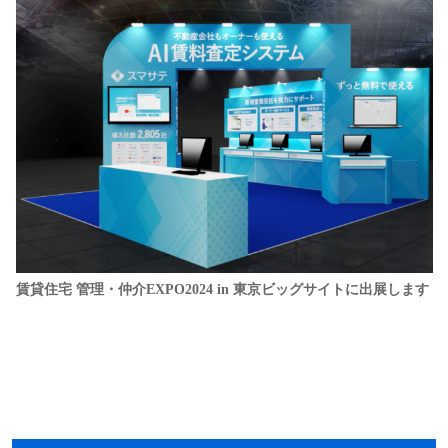
賃貸住宅 管理・仲介EXPO2024 in 東京ビッグサイトに出展します