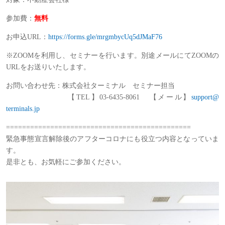
参加費：
無料
お申込URL：
https://forms.gle/mrgmbycUq5dJMaF76
※ZOOMを利用し、セミナーを行います。別途メールにてZOOMの
URLをお送りいたします。
お問い合わせ先：株式会社ターミナル セミナー担当
【TEL】03-6435-8061 【メール】
support@
terminals.jp
==============================================
緊急事態宣言解除後のアフターコロナにも役立つ内容となっていま
す。
是非とも、お気軽にご参加ください。