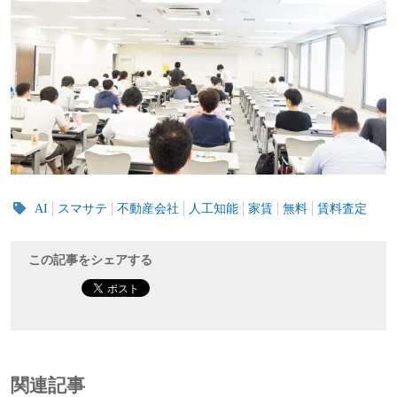
AI
スマサテ
不動産会社
人工知能
家賃
無料
賃料査定
この記事をシェアする
関連記事