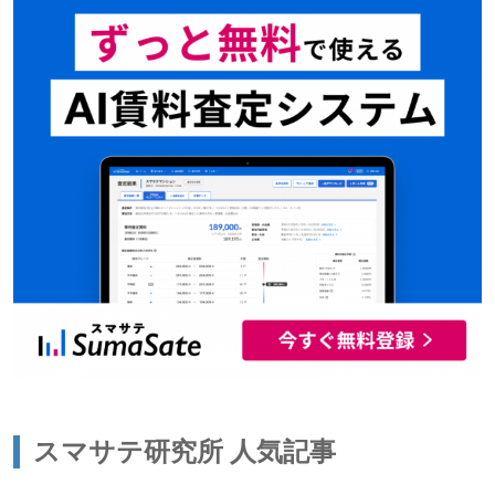
スマサテ研究所 人気記事