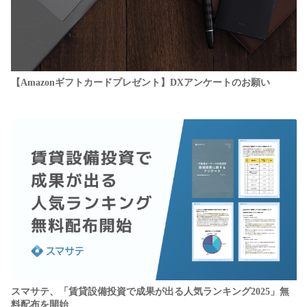
【Amazonギフトカードプレゼント】DXアンケートのお願い
スマサテ、「賃貸設備投資で成果が出る人気ランキング2025」無
料配布を開始