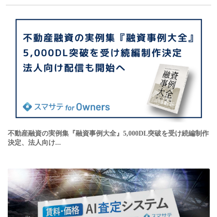
不動産融資の実例集『融資事例大全』5,000DL突破を受け続編制作
決定、法人向け...