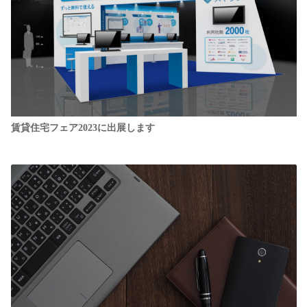
賃貸住宅フェア2023に出展します