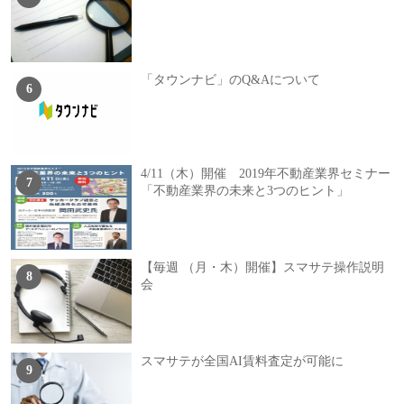
「タウンナビ」のQ&Aについて
4/11（木）開催 2019年不動産業界セミナー
「不動産業界の未来と3つのヒント」
【毎週 （月・木）開催】スマサテ操作説明
会
スマサテが全国AI賃料査定が可能に