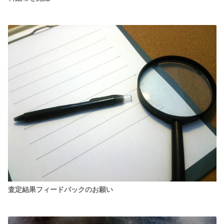
査定結果フィードバックのお願い